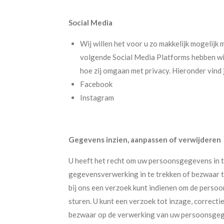
Social Media
Wij willen het voor u zo makkelijk mogelijk
volgende Social Media Platforms hebben wij
hoe zij omgaan met privacy. Hieronder vind 
Facebook
Instagram
Gegevens inzien, aanpassen of verwijderen
U heeft het recht om uw persoonsgegevens in t
gegevensverwerking in te trekken of bezwaar 
bij ons een verzoek kunt indienen om de persoo
sturen. U kunt een verzoek tot inzage, correc
bezwaar op de verwerking van uw persoonsgegev