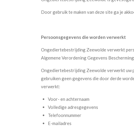
Door gebruik te maken van deze site ga je akko
Persoonsgegevens die worden verwerkt
Ongediertebestrijding Zeewolde verwerkt perso
Algemene Verordening Gegevens Bescherming 
Ongediertebestrijding Zeewolde verwerkt uw pe
gebruiken geen gegevens die door derde worde
verwerkt:
Voor- en achternaam
Volledige adresgegevens
Telefoonnummer
E-mailadres