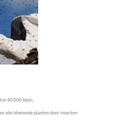
tot 40.000 bijen.
 alle bloeiende planten door insecten
.