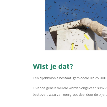
Wist je dat?
Een bijenkolonie bestaat gemiddeld uit 25.000 
Over de gehele wereld worden ongeveer 80% van
bestoven, waarvan een groot deel door de bijen