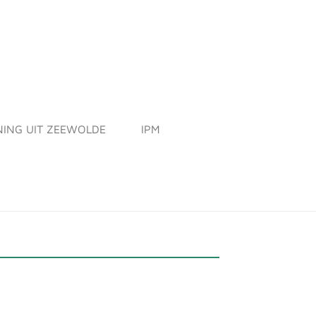
ING UIT ZEEWOLDE
IPM