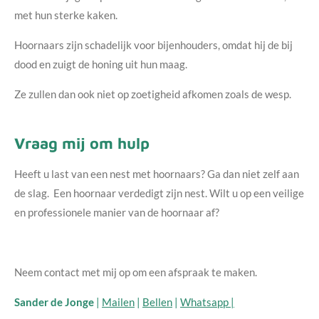
met hun sterke kaken.
Hoornaars zijn schadelijk voor bijenhouders, omdat hij de bij
dood en zuigt de honing uit hun maag.
Ze zullen dan ook niet op zoetigheid afkomen zoals de wesp.
Vraag mij om hulp
Heeft u last van een nest met hoornaars? Ga dan niet zelf aan
de slag. Een hoornaar verdedigt zijn nest. Wilt u op een veilige
en professionele manier van de hoornaar af?
Neem contact met mij op om een afspraak te maken.
Sander de Jonge
|
Mailen
|
Bellen
|
Whatsapp |