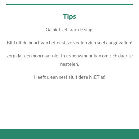
Tips
Ga niet zelf aan de slag.
Blijf uit de buurt van het nest, ze voelen zich snel aangevallen!
zorg dat een hoornaar niet in u spouwmuur kan om zich daar te
nestelen.
Heeft u een nest sluit deze NIET af.