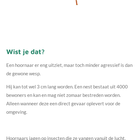
Wist je dat?
Een hoornaar er eng uitziet, maar toch minder agressief is dan
de gewone wesp.
Hij kan tot wel 3 cm lang worden. Een nest bestaat uit 4000
bewoners en kan en mag niet zomaar bestreden worden.
Alleen wanneer deze een direct gevaar oplevert voor de
omgeving.
Hoornaars jagen op insecten die ze vangen vanuit de lucht,